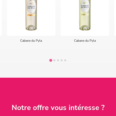
Cabane du Pyla
Cabane du Pyla
Notre offre vous intéresse ?