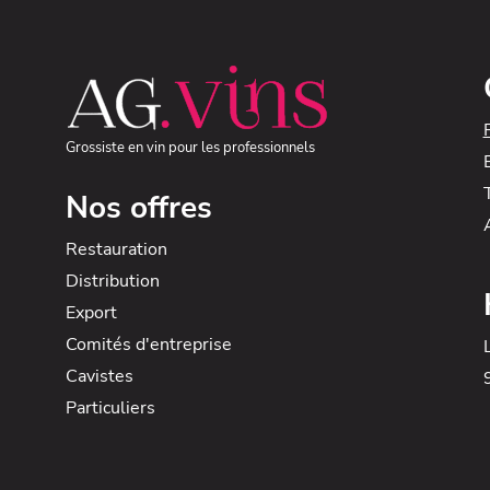
Grossiste en vin pour les professionnels
Nos offres
Restauration
Distribution
Export
Comités d'entreprise
Cavistes
Particuliers