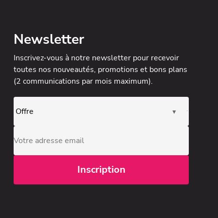
Newsletter
Inscrivez-vous à notre newsletter
pour recevoir
toutes nos nouveautés, promotions et bons plans
(2 communications par mois maximum).