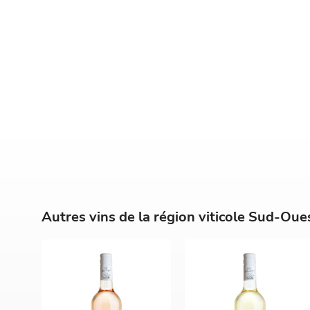
Autres vins de la région viticole Sud-Oue