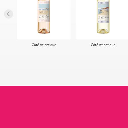
Côté Atlantique
Côté Atlantique