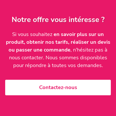
Notre offre vous intéresse ?
Si vous souhaitez
en savoir plus sur un
produit, obtenir nos tarifs, réaliser un devis
ou passer une commande
, n'hésitez pas à
nous contacter. Nous sommes disponibles
pour répondre à toutes vos demandes.
Contactez-nous