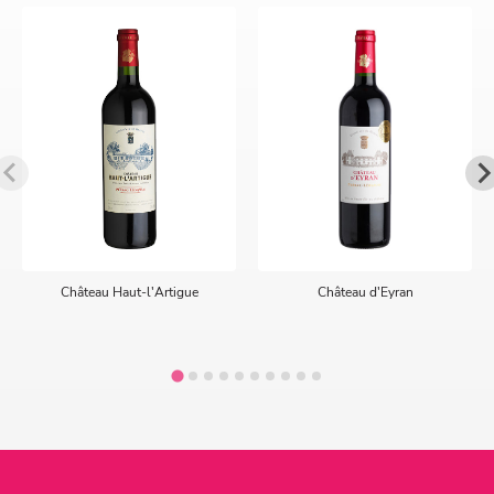
Château Haut-l'Artigue
Château d'Eyran