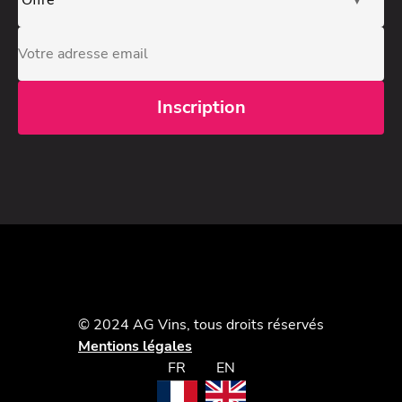
© 2024 AG Vins, tous droits réservés
Mentions légales
FR
EN