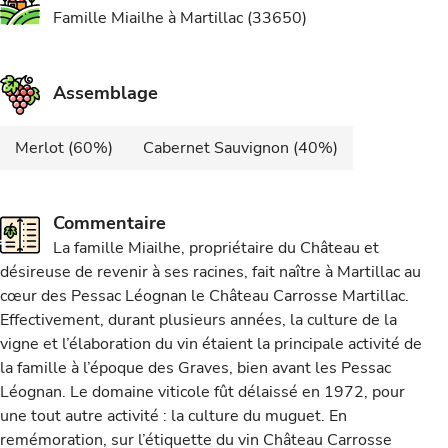
Famille Miailhe à Martillac (33650)
Assemblage
Merlot (60%)
Cabernet Sauvignon (40%)
Commentaire
La famille Miailhe, propriétaire du Château et
désireuse de revenir à ses racines, fait naître à Martillac au
cœur des Pessac Léognan le Château Carrosse Martillac.
Effectivement, durant plusieurs années, la culture de la
vigne et l’élaboration du vin étaient la principale activité de
la famille à l’époque des Graves, bien avant les Pessac
Léognan. Le domaine viticole fût délaissé en 1972, pour
une tout autre activité : la culture du muguet. En
remémoration, sur l’étiquette du vin Château Carrosse