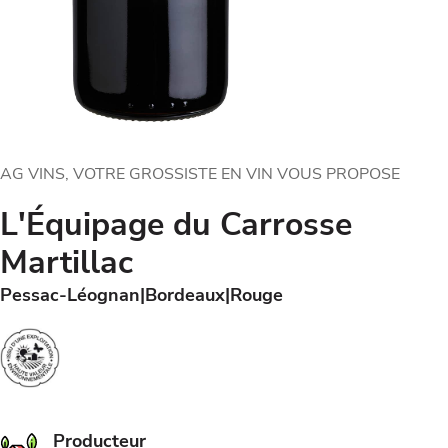
AG VINS, VOTRE GROSSISTE EN VIN VOUS PROPOSE
L'Équipage du Carrosse
Martillac
Pessac-Léognan
Bordeaux
Rouge
Producteur