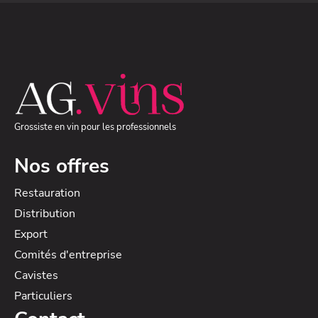
Grossiste en vin pour les professionnels
Nos offres
Restauration
Distribution
Export
Comités d'entreprise
Cavistes
Particuliers