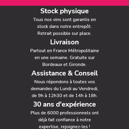
Stock physique
Tous nos vins sont garantis en
stock dans notre entrepôt.
Retrait possible sur place.
Livraison
Partout en France Métropolitaine
en une semaine. Gratuite sur
Bordeaux et Gironde.
Assistance & Conseil
Nous répondons à toutes vos
demandes du Lundi au Vendredi,
de 9h à 12h30 et de 14h à 18h.
30 ans d'expérience
Plus de 6000 professionnels ont
déjà fait confiance à notre
expertise, rejoignez-les !