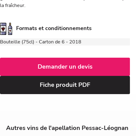
la fraîcheur.
Formats et conditionnements
Bouteille (75cl) - Carton de 6 - 2018
Demander un devis
Fiche produit PDF
Autres vins de l'apellation Pessac-Léognan