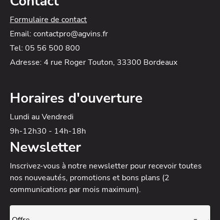
Contact
Formulaire de contact
Email: contactpro@agvins.fr
Tel: 05 56 500 800
Adresse: 4 rue Roger Touton, 33300 Bordeaux
Horaires d'ouverture
Lundi au Vendredi
9h-12h30 - 14h-18h
Newsletter
Inscrivez-vous à notre newsletter
pour recevoir toutes
nos nouveautés, promotions et bons plans (2
communications par mois maximum).