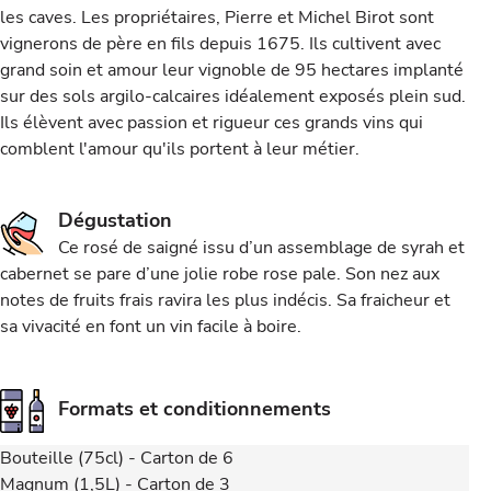
les caves. Les propriétaires, Pierre et Michel Birot sont
vignerons de père en fils depuis 1675. Ils cultivent avec
grand soin et amour leur vignoble de 95 hectares implanté
sur des sols argilo-calcaires idéalement exposés plein sud.
Ils élèvent avec passion et rigueur ces grands vins qui
comblent l'amour qu'ils portent à leur métier.
Dégustation
Ce rosé de saigné issu d’un assemblage de syrah et
cabernet se pare d’une jolie robe rose pale. Son nez aux
notes de fruits frais ravira les plus indécis. Sa fraicheur et
sa vivacité en font un vin facile à boire.
Formats et conditionnements
Bouteille (75cl) - Carton de 6
Magnum (1,5L) - Carton de 3