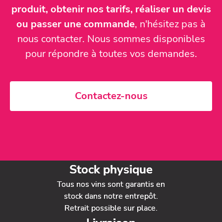
produit, obtenir nos tarifs, réaliser un devis
ou passer une commande
, n'hésitez pas à
nous contacter. Nous sommes disponibles
pour répondre à toutes vos demandes.
Contactez-nous
Stock physique
Tous nos vins sont garantis en
stock dans notre entrepôt.
Retrait possible sur place.