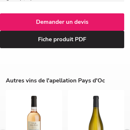
Demander un devis
Fiche produit PDF
Autres vins de l'apellation Pays d'Oc