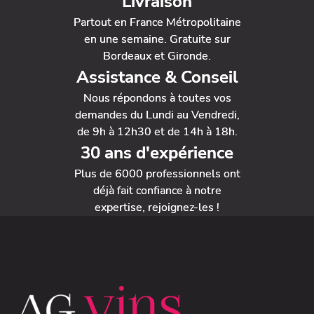
Livraison
Partout en France Métropolitaine
en une semaine. Gratuite sur
Bordeaux et Gironde.
Assistance & Conseil
Nous répondons à toutes vos
demandes du Lundi au Vendredi,
de 9h à 12h30 et de 14h à 18h.
30 ans d'expérience
Plus de 6000 professionnels ont
déjà fait confiance à notre
expertise, rejoignez-les !