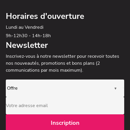
Horaires d'ouverture
Lundi au Vendredi
9h-12h30 - 14h-18h
Newsletter
Inscrivez-vous à notre newsletter
pour recevoir toutes
nos nouveautés, promotions et bons plans (2
communications par mois maximum).