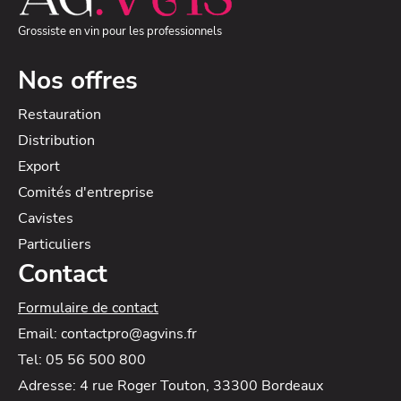
Grossiste en vin pour les professionnels
Nos offres
Restauration
Distribution
Export
Comités d'entreprise
Cavistes
Particuliers
Contact
Formulaire de contact
Email: contactpro@agvins.fr
Tel: 05 56 500 800
Adresse: 4 rue Roger Touton, 33300 Bordeaux