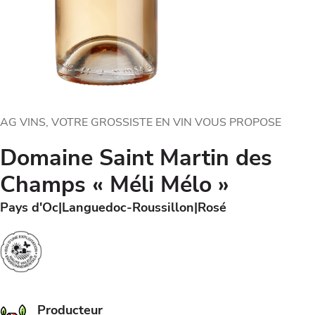
AG VINS, VOTRE GROSSISTE EN VIN VOUS PROPOSE
Domaine Saint Martin des
Champs « Méli Mélo »
Pays d'Oc
Languedoc-Roussillon
Rosé
Producteur