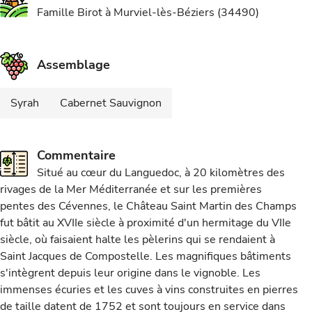
Famille Birot à Murviel-lès-Béziers (34490)
Assemblage
Syrah
Cabernet Sauvignon
Commentaire
Situé au cœur du Languedoc, à 20 kilomètres des
rivages de la Mer Méditerranée et sur les premières
pentes des Cévennes, le Château Saint Martin des Champs
fut bâtit au XVIIe siècle à proximité d'un hermitage du VIIe
siècle, où faisaient halte les pèlerins qui se rendaient à
Saint Jacques de Compostelle. Les magnifiques bâtiments
s'intègrent depuis leur origine dans le vignoble. Les
immenses écuries et les cuves à vins construites en pierres
de taille datent de 1752 et sont toujours en service dans