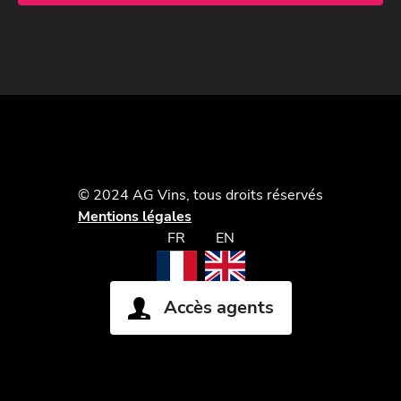
© 2024 AG Vins, tous droits réservés
Mentions légales
FR
EN
Accès agents