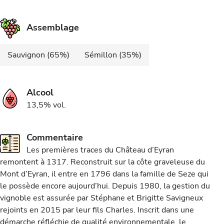
Assemblage
Sauvignon (65%)
Sémillon (35%)
Alcool
13,5% vol.
Commentaire
Les premières traces du Château d’Eyran
remontent à 1317. Reconstruit sur la côte graveleuse du
Mont d’Eyran, il entre en 1796 dans la famille de Seze qui
le possède encore aujourd’hui. Depuis 1980, la gestion du
vignoble est assurée par Stéphane et Brigitte Savigneux
rejoints en 2015 par leur fils Charles. Inscrit dans une
démarche réfléchie de qualité environnementale, le