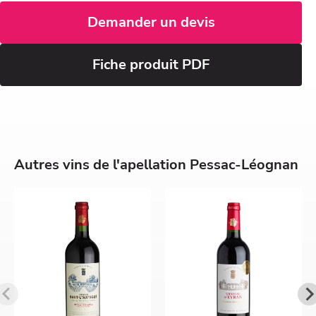
Demander un devis
Fiche produit PDF
Autres vins de l'apellation Pessac-Léognan