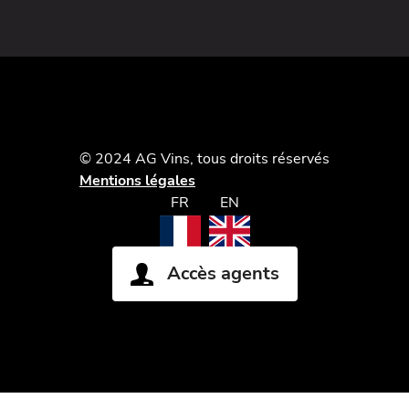
© 2024 AG Vins, tous droits réservés
Mentions légales
FR
EN
Accès agents