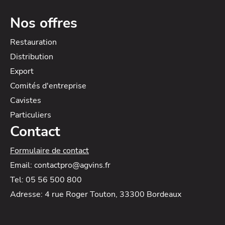
Nos offres
Restauration
Distribution
Export
Comités d'entreprise
Cavistes
Particuliers
Contact
Formulaire de contact
Email: contactpro@agvins.fr
Tel: 05 56 500 800
Adresse: 4 rue Roger Touton, 33300 Bordeaux