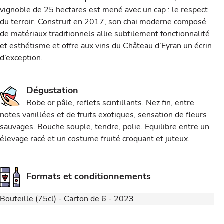
vignoble de 25 hectares est mené avec un cap : le respect
du terroir. Construit en 2017, son chai moderne composé
de matériaux traditionnels allie subtilement fonctionnalité
et esthétisme et offre aux vins du Château d’Eyran un écrin
d’exception.
Dégustation
Robe or pâle, reflets scintillants. Nez fin, entre
notes vanillées et de fruits exotiques, sensation de fleurs
sauvages. Bouche souple, tendre, polie. Equilibre entre un
élevage racé et un costume fruité croquant et juteux.
Formats et conditionnements
Bouteille (75cl) - Carton de 6 - 2023