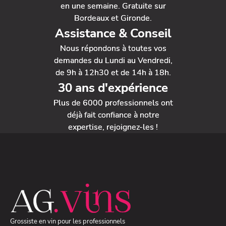
en une semaine. Gratuite sur
Bordeaux et Gironde.
Assistance & Conseil
Nous répondons à toutes vos
demandes du Lundi au Vendredi,
de 9h à 12h30 et de 14h à 18h.
30 ans d'expérience
Plus de 6000 professionnels ont
déjà fait confiance à notre
expertise, rejoignez-les !
Grossiste en vin pour les professionnels