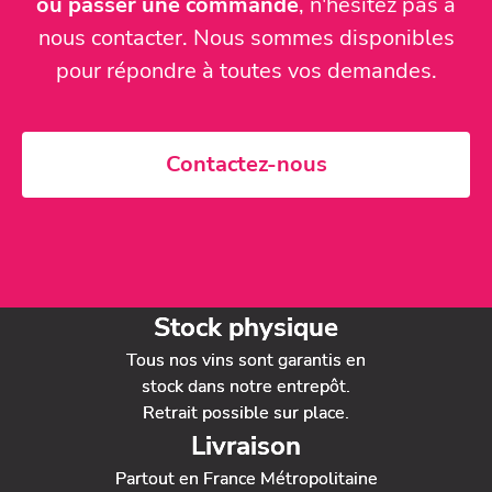
ou passer une commande
, n'hésitez pas à
nous contacter. Nous sommes disponibles
pour répondre à toutes vos demandes.
Contactez-nous
Stock physique
Tous nos vins sont garantis en
stock dans notre entrepôt.
Retrait possible sur place.
Livraison
Partout en France Métropolitaine