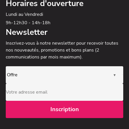
Horaires d'ouverture
Lundi au Vendredi
9h-12h30 - 14h-18h
Newsletter
Inscrivez-vous à notre newsletter
pour recevoir toutes
nos nouveautés, promotions et bons plans (2
communications par mois maximum).