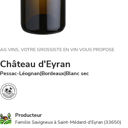
AG VINS, VOTRE GROSSISTE EN VIN VOUS PROPOSE
Château d'Eyran
Pessac-Léognan
Bordeaux
Blanc sec
Producteur
Famille Savigneux à Saint-Médard-d'Eyran (33650)