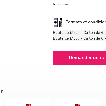
longueur.
Formats et conditi
Bouteille (75cl) - Carton de 6
Bouteille (75cl) - Carton de 6
Demander un de
an