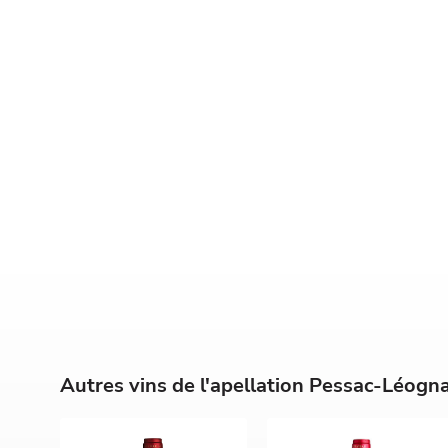
Autres vins de l'apellation Pessac-Léogn