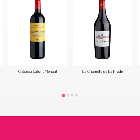
Château Lafont Menaut
La Chapelle de La Prade