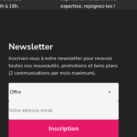
4h à 18h.
expertise, rejoignez-les !
Newsletter
Inscrivez-vous à notre newsletter
pour recevoir
toutes nos nouveautés, promotions et bons plans
(2 communications par mois maximum).