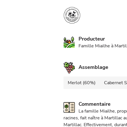
Producteur
Famille Miailhe à Marti
Assemblage
Merlot (60%)
Cabernet 
Commentaire
La famille Miailhe, prop
racines, fait naître à Martilla
Martillac. Effectivement, durant