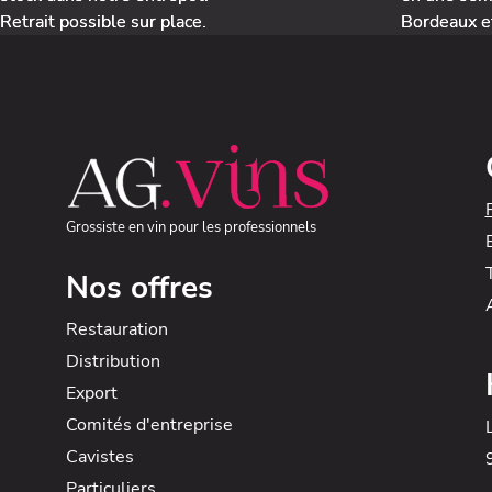
Retrait possible sur place.
Bordeaux e
Grossiste en vin pour les professionnels
Nos offres
Restauration
Distribution
Export
Comités d'entreprise
Cavistes
Particuliers