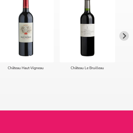
Château Haut-Vigneau
Château Le Bruilleau