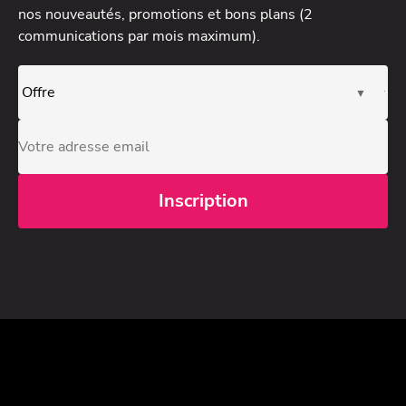
nos nouveautés, promotions et bons plans (2
communications par mois maximum).