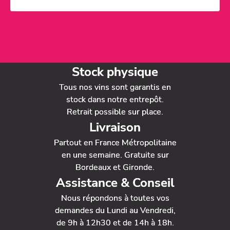
Stock physique
Tous nos vins sont garantis en
stock dans notre entrepôt.
Retrait possible sur place.
Livraison
Partout en France Métropolitaine
en une semaine. Gratuite sur
Bordeaux et Gironde.
Assistance & Conseil
Nous répondons à toutes vos
demandes du Lundi au Vendredi,
de 9h à 12h30 et de 14h à 18h.