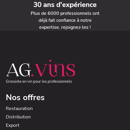
30 ans d'expérience
Plus de 6000 professionnels ont
déjà fait confiance à notre
expertise, rejoignez-les !
Grossiste en vin pour les professionnels
Nos offres
Restauration
Distribution
Export