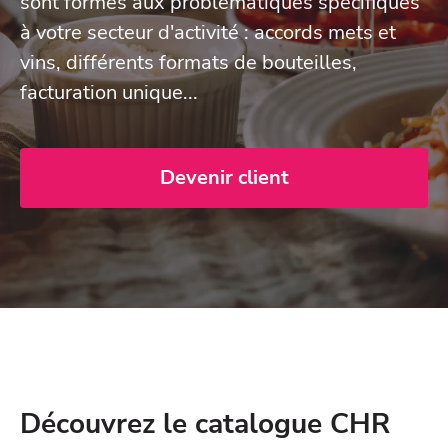
sont formés aux problématiques spécifiques
à votre secteur d'activité : accords mets et
vins, différents formats de bouteilles,
facturation unique...
Devenir client
Découvrez le catalogue CHR