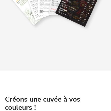
Créons une cuvée à vos
couleurs !