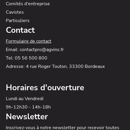
Comités d'entreprise
Cavistes
Particuliers
Contact
Formulaire de contact
Email: contactpro@agvins.fr
Tel: 05 56 500 800
Adresse: 4 rue Roger Touton, 33300 Bordeaux
Horaires d'ouverture
Lundi au Vendredi
9h-12h30 - 14h-18h
Newsletter
Inscrivez-vous à notre newsletter
pour recevoir toutes