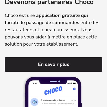
Devenons partenaires Choco
Choco est une
application gratuite qui
facilite le passage de commandes
entre les
restaurateurs et leurs fournisseurs. Nous
pouvons vous aider à mettre en place cette
solution pour votre établissement.
En savoir plus