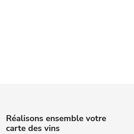
Réalisons ensemble votre
carte des vins