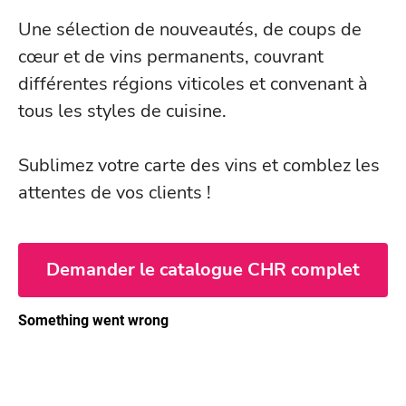
Une sélection de nouveautés, de coups de
cœur et de vins permanents, couvrant
différentes régions viticoles et convenant à
tous les styles de cuisine.
Sublimez votre carte des vins et comblez les
attentes de vos clients !
Demander le catalogue CHR complet