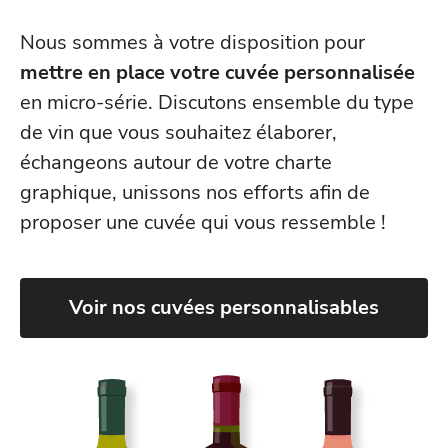
Nous sommes à votre disposition pour
mettre en place votre cuvée personnalisée
en micro-série. Discutons ensemble du type
de vin que vous souhaitez élaborer,
échangeons autour de votre charte
graphique, unissons nos efforts afin de
proposer une cuvée qui vous ressemble !
Voir nos cuvées personnalisables