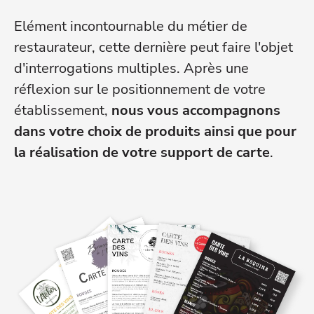
Elément incontournable du métier de
restaurateur, cette dernière peut faire l'objet
d'interrogations multiples. Après une
réflexion sur le positionnement de votre
établissement,
nous vous accompagnons
dans votre choix de produits ainsi que pour
la réalisation de votre support de carte
.